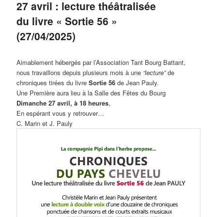
27 avril : lecture théâtralisée
du livre « Sortie 56 »
(27/04/2025)
Aimablement hébergés par l’Association Tant Bourg Battant,
nous travaillons depuis plusieurs mois à une
“lecture”
de
chroniques tirées du livre
Sortie 56
de Jean Pauly.
Une Première aura lieu à la Salle des Fêtes du Bourg
Dimanche 27 avril, à 18 heures
,
En espérant vous y retrouver…
C. Marin et J. Pauly