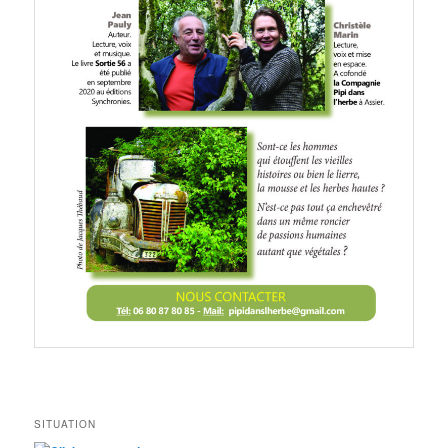
SITUATION