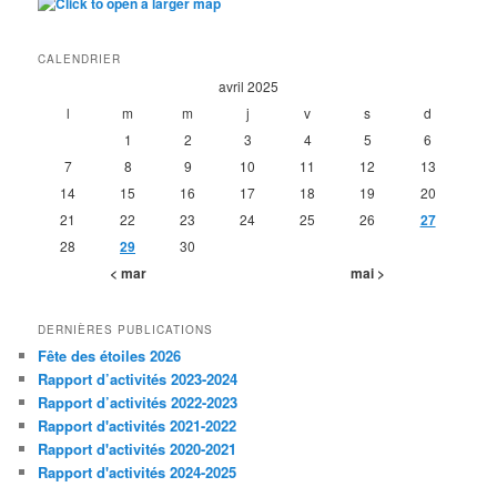
CALENDRIER
avril 2025
l
m
m
j
v
s
d
1
2
3
4
5
6
7
8
9
10
11
12
13
14
15
16
17
18
19
20
21
22
23
24
25
26
27
28
29
30
< mar
mai >
DERNIÈRES PUBLICATIONS
Fête des étoiles 2026
Rapport d’activités 2023-2024
Rapport d’activités 2022-2023
Rapport d'activités 2021-2022
Rapport d'activités 2020-2021
Rapport d'activités 2024-2025