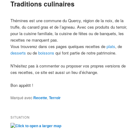
Traditions culinaires
Thémines est une commune du Quercy, région de la noix, de la
truffe, du canard gras et de l’agneau. Avec ces produits du terroir,
pour la cuisine familiale, la cuisine de fêtes ou de banquets, les
recettes ne manquent pas.
Vous trouverez dans ces pages quelques recettes de
plats
, de
desserts
ou de
boissons
qui font partie de notre patrimoine.
N’hésitez pas à commenter ou proposer vos propres versions de
ces recettes, ce site est aussi un lieu d’échange.
Bon appétit !
Marqué avec
Recette
,
Terroir
SITUATION