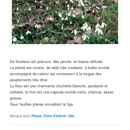
Sa floraison est précoce, dès janvier, en basse altitude.
La plante est vivace, de taille très modeste, à bulbe ovoïde
accompagné de caïeux qui composent à la longue des
peuplements très drus.
La fleur est une charmante clochette blanche, pendante et
solitaire, le fruit est une capsule ovoïde verte, charnue, assez
grosse.
Deux feuilles planes encadrent la tige.
Marqué avec
Plante
,
Point d'intérêt
,
Site