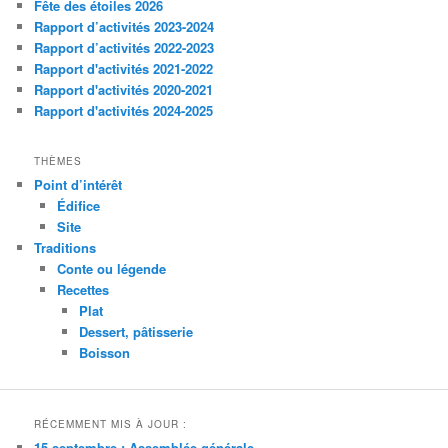
Fête des étoiles 2026
Rapport d’activités 2023-2024
Rapport d’activités 2022-2023
Rapport d'activités 2021-2022
Rapport d'activités 2020-2021
Rapport d'activités 2024-2025
THÈMES
Point d’intérêt
Édifice
Site
Traditions
Conte ou légende
Recettes
Plat
Dessert, pâtisserie
Boisson
RÉCEMMENT MIS À JOUR :
15 septembre : Assemblée générale