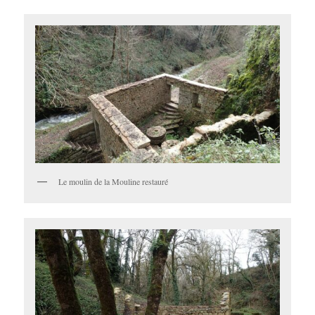
Le moulin de la Mouline restauré