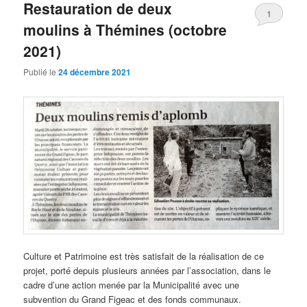
Restauration de deux
1
moulins à Thémines (octobre
2021)
Publié le
24 décembre 2021
Culture et Patrimoine est très satisfait de la réalisation de ce
projet, porté depuis plusieurs années par l’association, dans le
cadre d’une action menée par la Municipalité avec une
subvention du Grand Figeac et des fonds communaux.