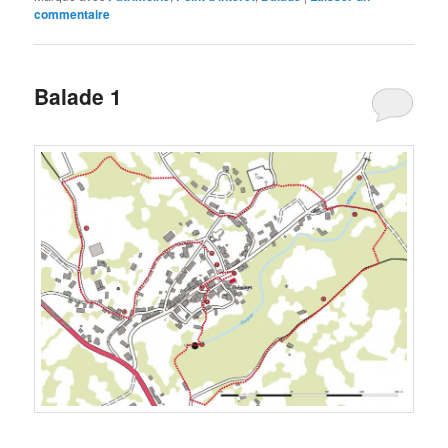
commentaire
Balade 1