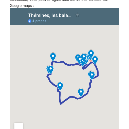
Google maps :