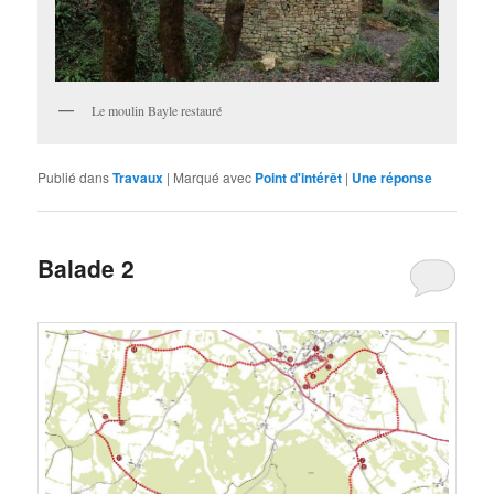
Le moulin Bayle restauré
Publié dans
Travaux
|
Marqué avec
Point d'intérêt
|
Une
réponse
Balade 2