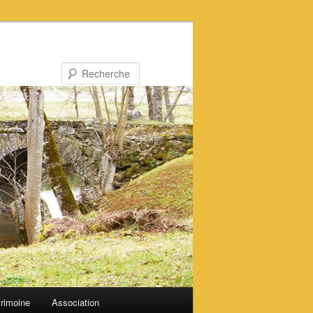
Recherche
rimoine
Association