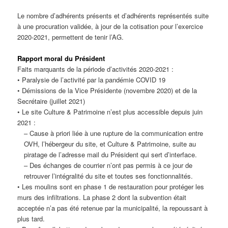
Le nombre d’adhérents présents et d’adhérents représentés suite
à une procuration validée, à jour de la cotisation pour l’exercice
2020-2021, permettent de tenir l’AG.
Rapport moral du Président
Faits marquants de la période d’activités 2020-2021 :
• Paralysie de l’activité par la pandémie COVID 19
• Démissions de la Vice Présidente (novembre 2020) et de la
Secrétaire (juillet 2021)
• Le site Culture & Patrimoine n’est plus accessible depuis juin
2021 :
– Cause à priori liée à une rupture de la communication entre
OVH, l’hébergeur du site, et Culture & Patrimoine, suite au
piratage de l’adresse mail du Président qui sert d’interface.
– Des échanges de courrier n’ont pas permis à ce jour de
retrouver l’intégralité du site et toutes ses fonctionnalités.
• Les moulins sont en phase 1 de restauration pour protéger les
murs des infiltrations. La phase 2 dont la subvention était
acceptée n’a pas été retenue par la municipalité, la repoussant à
plus tard.