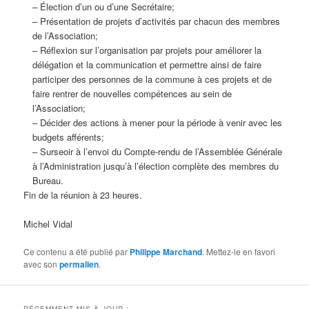
– Élection d’un ou d’une Secrétaire;
– Présentation de projets d’activités par chacun des membres
de l’Association;
– Réflexion sur l’organisation par projets pour améliorer la
délégation et la communication et permettre ainsi de faire
participer des personnes de la commune à ces projets et de
faire rentrer de nouvelles compétences au sein de
l’Association;
– Décider des actions à mener pour la période à venir avec les
budgets afférents;
– Surseoir à l’envoi du Compte-rendu de l’Assemblée Générale
à l’Administration jusqu’à l’élection complète des membres du
Bureau.
Fin de la réunion à 23 heures.
Michel Vidal
Ce contenu a été publié par
Philippe Marchand
. Mettez-le en favori
avec son
permalien
.