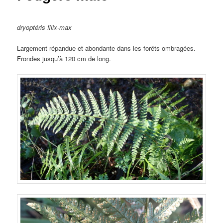
dryoptéris filix-max
Largement répandue et abondante dans les forêts ombragées.
Frondes jusqu’à 120 cm de long.