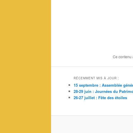
Ce contenu 
RÉCEMMENT MIS À JOUR :
15 septembre : Assemblée génér
28-29 juin : Journées du Patrim
26-27 juillet : Fête des étoiles