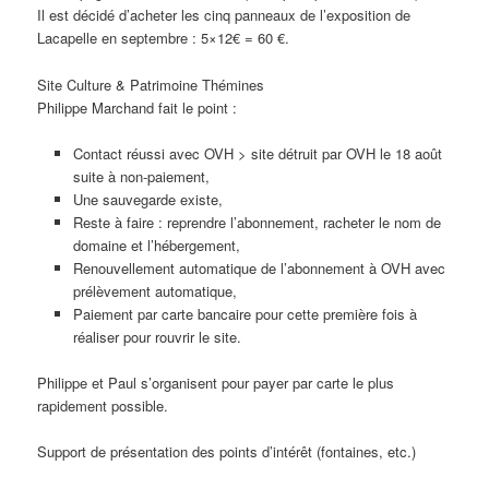
Il est décidé d’acheter les cinq panneaux de l’exposition de
Lacapelle en septembre : 5×12€ = 60 €.
Site Culture & Patrimoine Thémines
Philippe Marchand fait le point :
Contact réussi avec OVH > site détruit par OVH le 18 août
suite à non-paiement,
Une sauvegarde existe,
Reste à faire : reprendre l’abonnement, racheter le nom de
domaine et l’hébergement,
Renouvellement automatique de l’abonnement à OVH avec
prélèvement automatique,
Paiement par carte bancaire pour cette première fois à
réaliser pour rouvrir le site.
Philippe et Paul s’organisent pour payer par carte le plus
rapidement possible.
Support de présentation des points d’intérêt (fontaines, etc.)