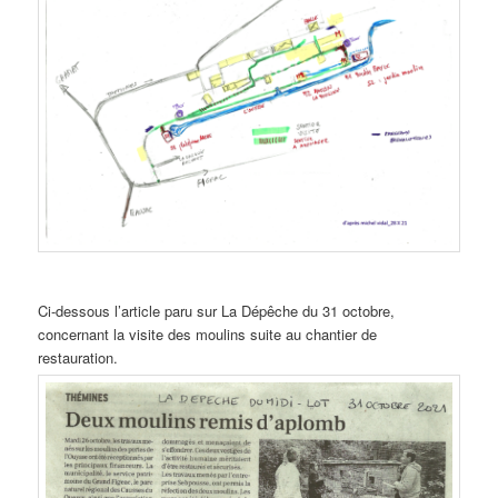
Ci-dessous l’article paru sur La Dépêche du 31 octobre,
concernant la visite des moulins suite au chantier de
restauration.