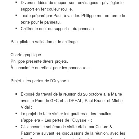
Diverses idées de support sont envisagées : privilégier le
support en fer couleur rouille.
Texte préparé par Paul, à valider. Philippe met en forme le
texte pour le panneau.
Chiffrer le coût du support et du panneau
Paul pilote la validation et le chiffrage
Charte graphique
Philippe présente divers projets.
À l’unanimité on retient pour les panneaux…
Projet « les pertes de l’Ouysse »
Exposé du travail de la réunion du 26 octobre à la Mairie
avec le Parc, le GFC et la DREAL, Paul Brunet et Michel
Vidal ;
Le projet de faire visiter les gouffres et les moulins
s’appellera « Les pertes de l’Ouysse » ;
Cf. annexe le schéma de visite établi par Culture &
Patrimoine suivant les discussions de la réunion, avec les