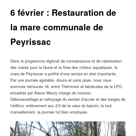
6 février : Restauration de
la mare communale de
Peyrissac
Dans le programme régional de connaissance et de valorisation
des mares pour la faune et la flore des milieux aquatiques, la
mare de Peyrissac a profité d’une remise en état importante.
Par une journée agréable, douce et sans pluie, nous nous
sommes retrouvés 18, entre Théminois et bénévoles de la LPO,
encadrés par Alexis Maury chargé de mission.
Débroussaillage et nettoyage du sentier d’accès et des berges de
l’édifice, enlèvement aux 2/3 de la vase du bassin, le tout
manuellement, la journée fut bien employée.