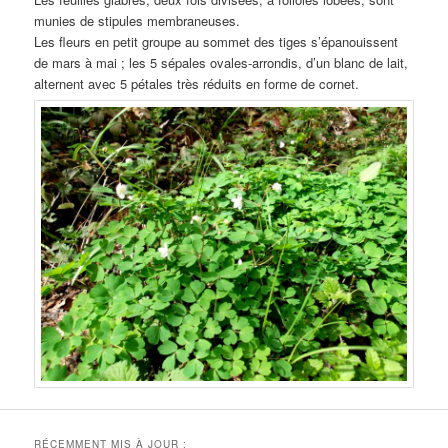
munies de stipules membraneuses.
Les fleurs en petit groupe au sommet des tiges s’épanouissent
de mars à mai ; les 5 sépales ovales-arrondis, d’un blanc de lait,
alternent avec 5 pétales très réduits en forme de cornet.
RÉCEMMENT MIS À JOUR :