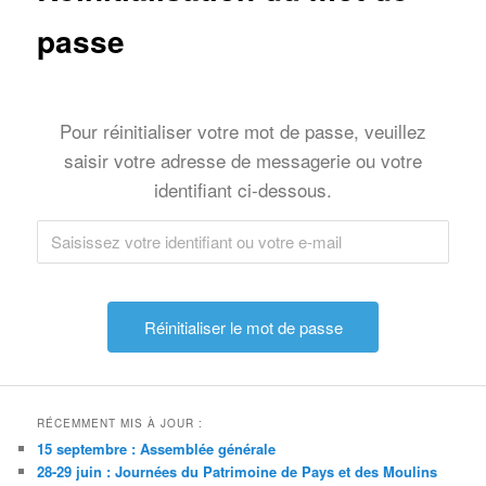
passe
Pour réinitialiser votre mot de passe, veuillez
saisir votre adresse de messagerie ou votre
identifiant ci-dessous.
RÉCEMMENT MIS À JOUR :
15 septembre : Assemblée générale
28-29 juin : Journées du Patrimoine de Pays et des Moulins