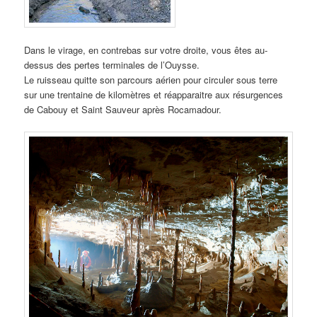
Dans le virage, en contrebas sur votre droite, vous êtes au-
dessus des pertes terminales de l’Ouysse.
Le ruisseau quitte son parcours aérien pour circuler sous terre
sur une trentaine de kilomètres et réapparaitre aux résurgences
de Cabouy et Saint Sauveur après Rocamadour.