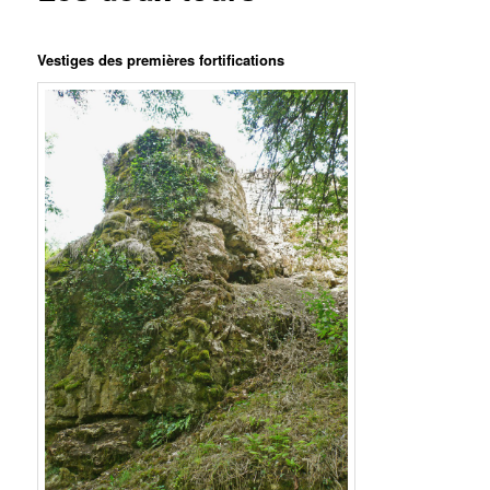
Vestiges des premières fortifications