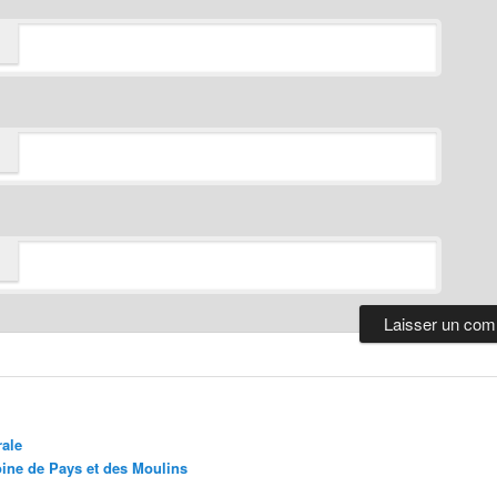
ale
oine de Pays et des Moulins