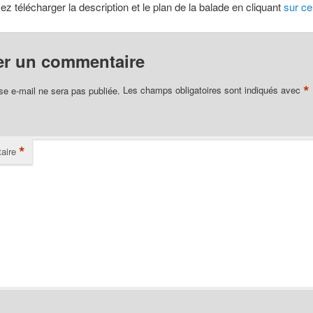
z télécharger la description et le plan de la balade en cliquant
sur ce
er un commentaire
*
se e-mail ne sera pas publiée.
Les champs obligatoires sont indiqués avec
*
aire