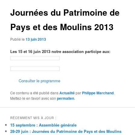
Journées du Patrimoine de
Pays et des Moulins 2013
Publié le
13 juin 2013
Les 15 et 16 juin 2013 notre association participe aux:
Consulter le programme
Ce contenu a été publié dans
Actualité
par
Philippe Marchand
.
Mettez-le en favori avec son
permalien
.
RÉCEMMENT MIS À JOUR :
15 septembre : Assemblée générale
28-29 juin : Journées du Patrimoine de Pays et des Moulins