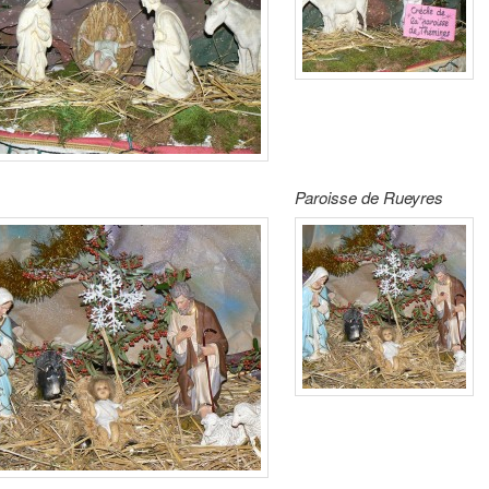
Paroisse de Rueyres