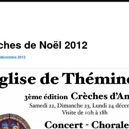
ches de Noël 2012
 décembre 2012