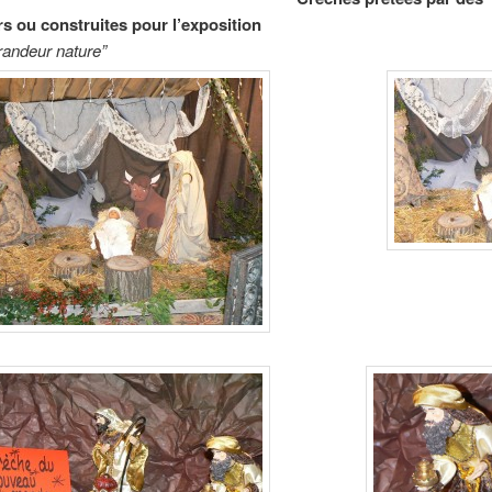
rs ou construites pour l’exposition
randeur nature”