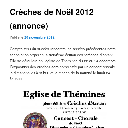
Crèches de Noël 2012
(annonce)
Publié le
20 novembre 2012
Compte tenu du succès rencontré les années précédentes notre
association organise la troisième édition des “crèches d’antan”.
Elle se déroulera en l’église de Thémines du 22 au 24 décembre.
L’exposition des crèches sera complétée par un concert-chorale
le dimanche 23 à 15h30 et la messe de la nativité le lundi 24
à19h00