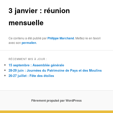
3 janvier : réunion
mensuelle
Ce contenu a été publié par
Philippe Marchand
. Mettez-le en favori
avec son
permalien
.
RÉCEMMENT MIS À JOUR :
15 septembre : Assemblée générale
28-29 juin : Journées du Patrimoine de Pays et des Moulins
26-27 juillet : Fête des étoiles
Fièrement propulsé par WordPress