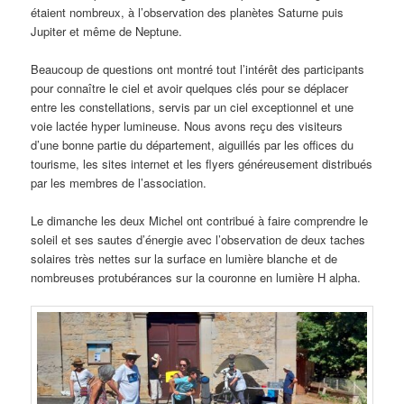
étaient nombreux, à l’observation des planètes Saturne puis
Jupiter et même de Neptune.
Beaucoup de questions ont montré tout l’intérêt des participants
pour connaître le ciel et avoir quelques clés pour se déplacer
entre les constellations, servis par un ciel exceptionnel et une
voie lactée hyper lumineuse. Nous avons reçu des visiteurs
d’une bonne partie du département, aiguillés par les offices du
tourisme, les sites internet et les flyers généreusement distribués
par les membres de l’association.
Le dimanche les deux Michel ont contribué à faire comprendre le
soleil et ses sautes d’énergie avec l’observation de deux taches
solaires très nettes sur la surface en lumière blanche et de
nombreuses protubérances sur la couronne en lumière H alpha.