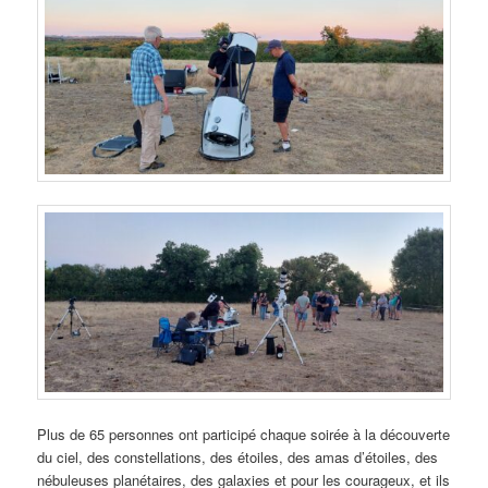
Plus de 65 personnes ont participé chaque soirée à la découverte
du ciel, des constellations, des étoiles, des amas d’étoiles, des
nébuleuses planétaires, des galaxies et pour les courageux, et ils