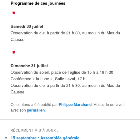
Programme de ces journées
Samedi 30 juillet
Observation du ciel à partir de 21 h 30, au moulin du Mas du
Causse
Dimanche 31 juillet
Observation du soleil, place de l’église de 15 h à 16 h 30
Conférence « la Lune », Salle Laval, 17 h
Observation du ciel à partir de 21 h 30, au moulin du Mas du
Causse
Ce contenu a été publié par
Philippe Marchand
. Mettez-le en favori
avec son
permalien
.
RÉCEMMENT MIS À JOUR :
15 septembre : Assemblée générale