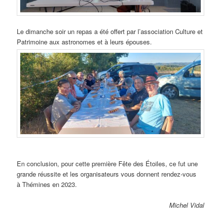
Le dimanche soir un repas a été offert par l’association Culture et
Patrimoine aux astronomes et à leurs épouses.
En conclusion, pour cette première Fête des Étoiles, ce fut une
grande réussite et les organisateurs vous donnent rendez-vous
à Thémines en 2023.
Michel Vidal