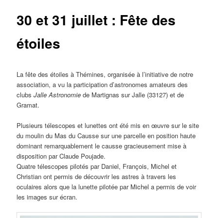
30 et 31 juillet : Fête des
étoiles
La fête des étoiles à Thémines, organisée à l’initiative de notre
association, a vu la participation d’astronomes amateurs des
clubs
Jalle Astronomie
de Martignas sur Jalle (33127) et de
Gramat.
Plusieurs télescopes et lunettes ont été mis en œuvre sur le site
du moulin du Mas du Causse sur une parcelle en position haute
dominant remarquablement le causse gracieusement mise à
disposition par Claude Poujade.
Quatre télescopes pilotés par Daniel, François, Michel et
Christian ont permis de découvrir les astres à travers les
oculaires alors que la lunette pilotée par Michel a permis de voir
les images sur écran.