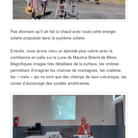
Pas étonnant qu’il ait fait si chaud avec toute cette énergie
solaire propulsée dans le système solaire.
Ensuite, nous avons vécu un épisode plus calme avec la
conférence en salle sur la Lune de Maurice Briend de Miers.
Magnifiques images très détaillées de la surface, les ombres
permettant d’imaginer les chaînes de montagnes, les cratères,
les « mers » qui ne sont que des champs de lave volcanique, les
zones d’alunissage des sondes américaines.