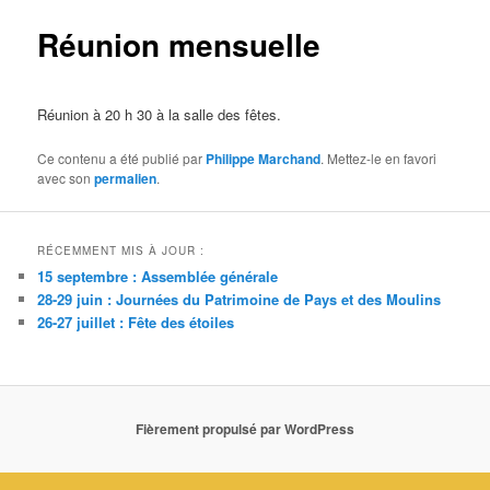
Réunion mensuelle
Réunion à 20 h 30 à la salle des fêtes.
Ce contenu a été publié par
Philippe Marchand
. Mettez-le en favori
avec son
permalien
.
RÉCEMMENT MIS À JOUR :
15 septembre : Assemblée générale
28-29 juin : Journées du Patrimoine de Pays et des Moulins
26-27 juillet : Fête des étoiles
Fièrement propulsé par WordPress