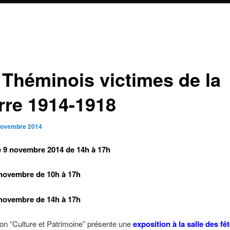
 Théminois victimes de la
rre 1914-1918
novembre 2014
 9 novembre 2014 de 14h à 17h
novembre de 10h à 17h
novembre de 14h à 17h
ion “Culture et Patrimoine” présente une
exposition à la salle des fê