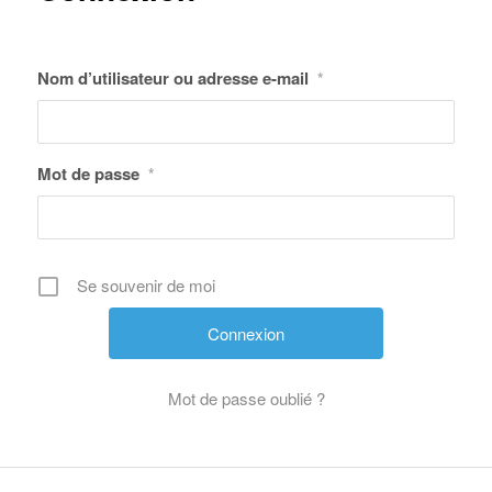
Nom d’utilisateur ou adresse e-mail
*
Mot de passe
*
Se souvenir de moi
Mot de passe oublié ?