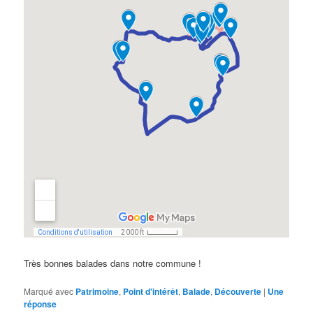
Très bonnes balades dans notre commune !
Marqué avec
Patrimoine
,
Point d'intérêt
,
Balade
,
Découverte
|
Une
réponse