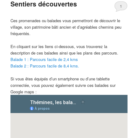
Sentiers découvertes
1
Ces promenades ou balades vous permettront de découvrir le
village, son patrimoine bâti ancien et d’agréables chemins peu
fréquentés.
En cliquant sur les liens ci-dessous, vous trouverez la
description de ces balades ainsi que les plans des parcours.
Balade 1 : Parcours facile de 2,4 kms
Balade 2 : Parcours facile de 8,4 kms.
Si vous êtes équipés d’un smartphone ou d’une tablette
connectée, vous pouvez également suivre ces balades sur
Google maps :