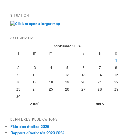
SITUATION
CALENDRIER
septembre 2024
l
m
m
j
v
s
d
1
2
3
4
5
6
7
8
9
10
11
12
13
14
15
16
17
18
19
20
21
22
23
24
25
26
27
28
29
30
< aoû
oct >
DERNIÈRES PUBLICATIONS
Fête des étoiles 2026
Rapport d’activités 2023-2024