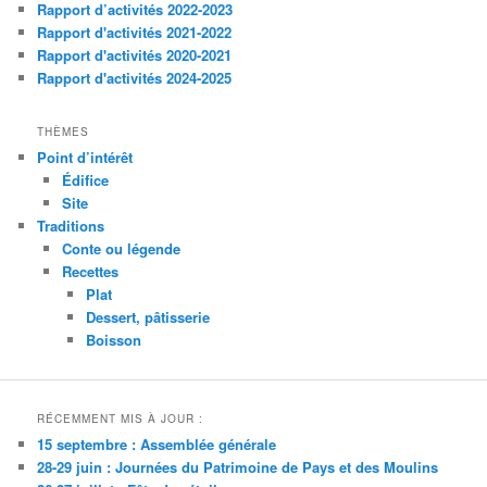
Rapport d’activités 2022-2023
Rapport d'activités 2021-2022
Rapport d'activités 2020-2021
Rapport d'activités 2024-2025
THÈMES
Point d’intérêt
Édifice
Site
Traditions
Conte ou légende
Recettes
Plat
Dessert, pâtisserie
Boisson
RÉCEMMENT MIS À JOUR :
15 septembre : Assemblée générale
28-29 juin : Journées du Patrimoine de Pays et des Moulins