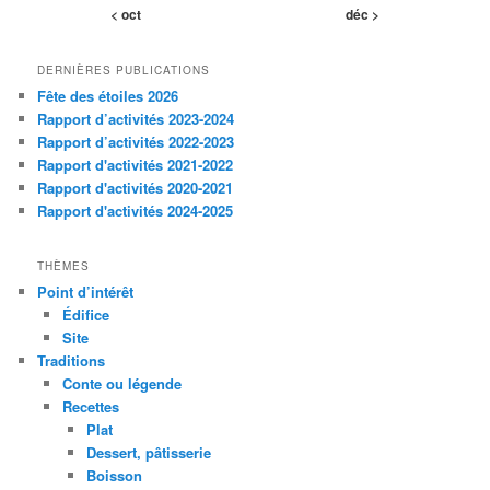
< oct
déc >
DERNIÈRES PUBLICATIONS
Fête des étoiles 2026
Rapport d’activités 2023-2024
Rapport d’activités 2022-2023
Rapport d'activités 2021-2022
Rapport d'activités 2020-2021
Rapport d'activités 2024-2025
THÈMES
Point d’intérêt
Édifice
Site
Traditions
Conte ou légende
Recettes
Plat
Dessert, pâtisserie
Boisson