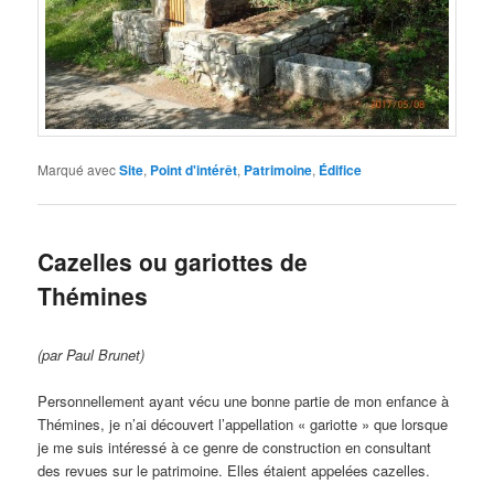
Marqué avec
Site
,
Point d'intérêt
,
Patrimoine
,
Édifice
Cazelles ou gariottes de
Thémines
(par Paul Brunet)
Personnellement ayant vécu une bonne partie de mon enfance à
Thémines, je n’ai découvert l’appellation « gariotte » que lorsque
je me suis intéressé à ce genre de construction en consultant
des revues sur le patrimoine. Elles étaient appelées cazelles.