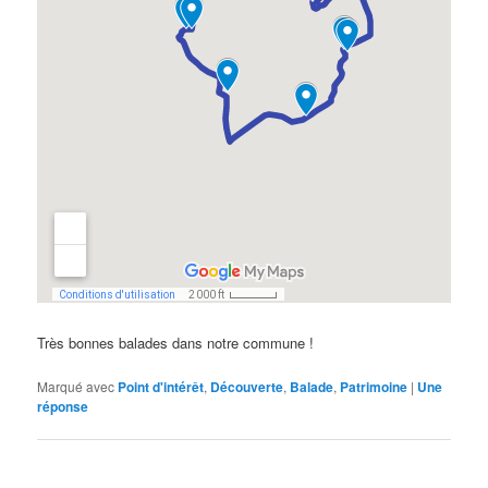
Très bonnes balades dans notre commune !
Marqué avec
Point d'intérêt
,
Découverte
,
Balade
,
Patrimoine
|
Une
réponse