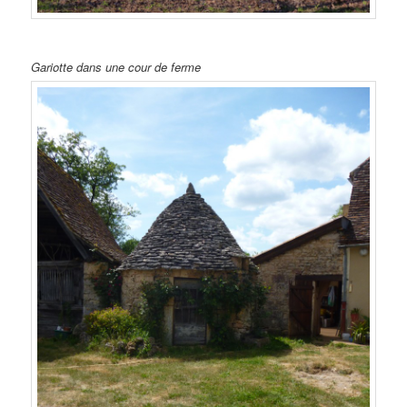
Gariotte dans une cour de ferme