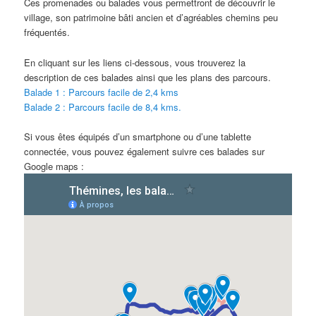
Ces promenades ou balades vous permettront de découvrir le
village, son patrimoine bâti ancien et d’agréables chemins peu
fréquentés.
En cliquant sur les liens ci-dessous, vous trouverez la
description de ces balades ainsi que les plans des parcours.
Balade 1 : Parcours facile de 2,4 kms
Balade 2 : Parcours facile de 8,4 kms.
Si vous êtes équipés d’un smartphone ou d’une tablette
connectée, vous pouvez également suivre ces balades sur
Google maps :