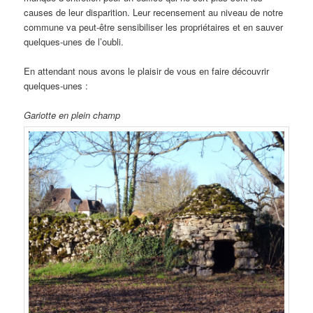
causes de leur disparition. Leur recensement au niveau de notre
commune va peut-être sensibiliser les propriétaires et en sauver
quelques-unes de l’oubli.
En attendant nous avons le plaisir de vous en faire découvrir
quelques-unes :
Gariotte en plein champ