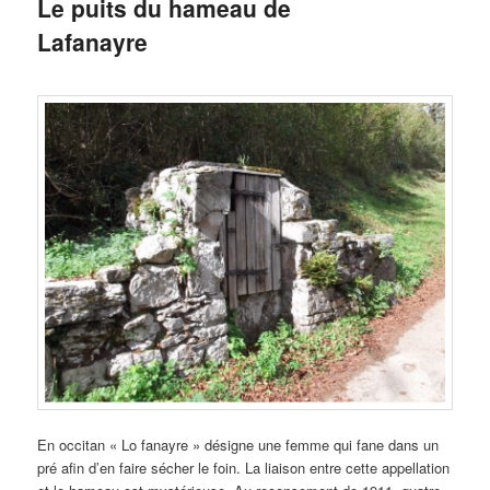
Le puits du hameau de
Lafanayre
En occitan « Lo fanayre » désigne une femme qui fane dans un
pré afin d’en faire sécher le foin. La liaison entre cette appellation