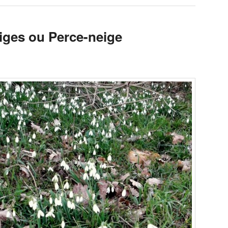
iges ou Perce-neige