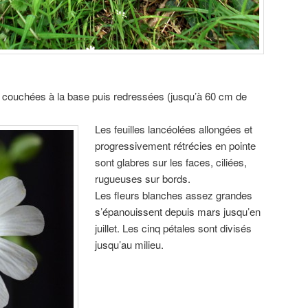
s couchées à la base puis redressées (jusqu’à 60 cm de
Les feuilles lancéolées allongées et
progressivement rétrécies en pointe
sont glabres sur les faces, ciliées,
rugueuses sur bords.
Les fleurs blanches assez grandes
s’épanouissent depuis mars jusqu’en
juillet. Les cinq pétales sont divisés
jusqu’au milieu.