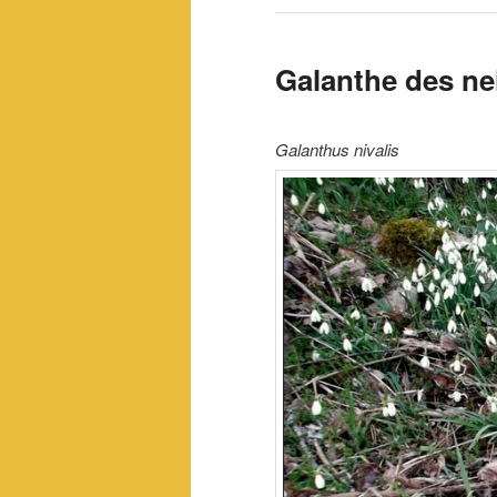
Galanthe des ne
Galanthus nivalis