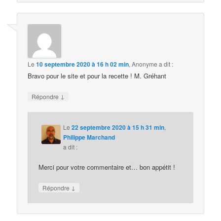
Le
10 septembre 2020 à 16 h 02 min
,
Anonyme
a dit :
Bravo pour le site et pour la recette ! M. Gréhant
↓
Répondre
Le
22 septembre 2020 à 15 h 31 min
,
Philippe Marchand
a dit :
Merci pour votre commentaire et… bon appétit !
↓
Répondre