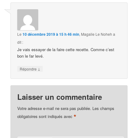
Le
10 décembre 2019 à 15 h 46 min
,
Magalie Le Noheh
a
dit :
Je vais essayer de la faire cette recette. Comme c’est
bon le far levé.
↓
Répondre
Laisser un commentaire
Votre adresse e-mail ne sera pas publiée.
Les champs
*
obligatoires sont indiqués avec