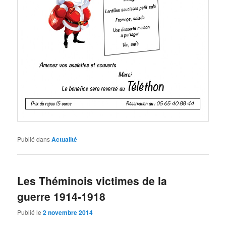
Publié dans
Actualité
Les Théminois victimes de la
guerre 1914-1918
Publié le
2 novembre 2014