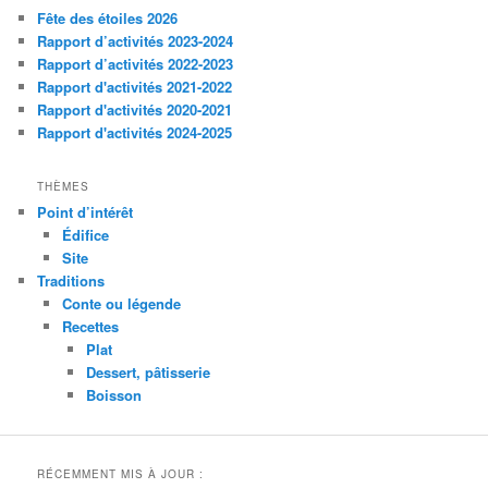
Fête des étoiles 2026
Rapport d’activités 2023-2024
Rapport d’activités 2022-2023
Rapport d'activités 2021-2022
Rapport d'activités 2020-2021
Rapport d'activités 2024-2025
THÈMES
Point d’intérêt
Édifice
Site
Traditions
Conte ou légende
Recettes
Plat
Dessert, pâtisserie
Boisson
RÉCEMMENT MIS À JOUR :