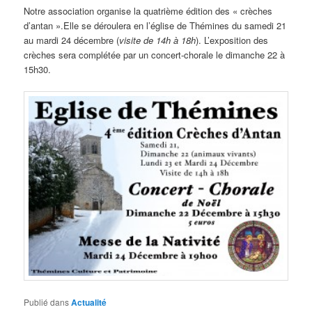
Notre association organise la quatrième édition des « crèches
d’antan ».Elle se déroulera en l’église de Thémines du samedi 21
au mardi 24 décembre (
visite de 14h à 18h
). L’exposition des
crèches sera complétée par un concert-chorale le dimanche 22 à
15h30.
Publié dans
Actualité