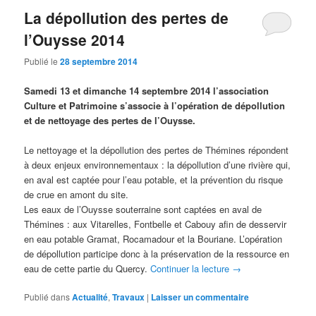
La dépollution des pertes de
l’Ouysse 2014
Publié le
28 septembre 2014
Samedi 13 et dimanche 14 septembre 2014 l’association
Culture et Patrimoine s’associe à l’opération de dépollution
et de nettoyage des pertes de l’Ouysse.
Le nettoyage et la dépollution des pertes de Thémines répondent
à deux enjeux environnementaux : la dépollution d’une rivière qui,
en aval est captée pour l’eau potable, et la prévention du risque
de crue en amont du site.
Les eaux de l’Ouysse souterraine sont captées en aval de
Thémines : aux Vitarelles, Fontbelle et Cabouy afin de desservir
en eau potable Gramat, Rocamadour et la Bouriane. L’opération
de dépollution participe donc à la préservation de la ressource en
eau de cette partie du Quercy.
Continuer la lecture
→
Publié dans
Actualité
,
Travaux
|
Laisser un commentaire