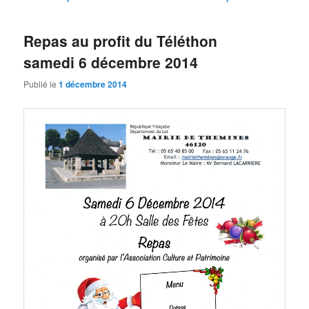
des
articles
Repas au profit du Téléthon
samedi 6 décembre 2014
Publié le
1 décembre 2014