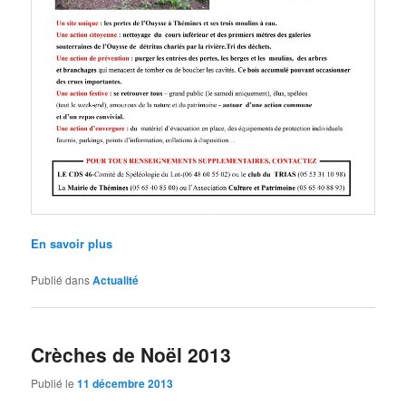
En savoir plus
Publié dans
Actualité
Crèches de Noël 2013
Publié le
11 décembre 2013