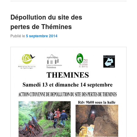
Dépollution du site des
pertes de Thémines
Publié le
5 septembre 2014