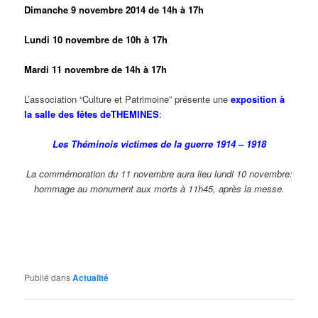
Dimanche 9 novembre 2014 de 14h à 17h
Lundi 10 novembre de 10h à 17h
Mardi 11 novembre de 14h à 17h
L’association “Culture et Patrimoine” présente une
exposition à
la salle des fêtes deTHEMINES
:
Les Théminois victimes de la guerre 1914 – 1918
La commémoration du 11 novembre aura lieu lundi 10 novembre:
hommage au monument aux morts à 11h45, après la messe.
Publié dans
Actualité