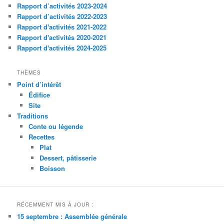
Rapport d’activités 2023-2024
Rapport d’activités 2022-2023
Rapport d'activités 2021-2022
Rapport d'activités 2020-2021
Rapport d'activités 2024-2025
THÈMES
Point d’intérêt
Édifice
Site
Traditions
Conte ou légende
Recettes
Plat
Dessert, pâtisserie
Boisson
RÉCEMMENT MIS À JOUR :
15 septembre : Assemblée générale