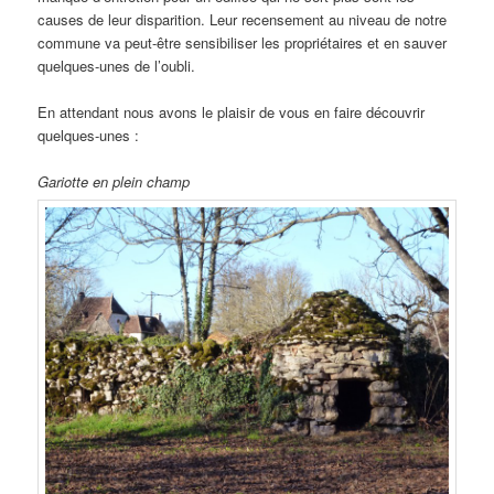
causes de leur disparition. Leur recensement au niveau de notre
commune va peut-être sensibiliser les propriétaires et en sauver
quelques-unes de l’oubli.
En attendant nous avons le plaisir de vous en faire découvrir
quelques-unes :
Gariotte en plein champ