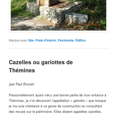
Marqué avec
Site
,
Point d'intérêt
,
Patrimoine
,
Édifice
Cazelles ou gariottes de
Thémines
(par Paul Brunet)
Personnellement ayant vécu une bonne partie de mon enfance à
Thémines, je n’ai découvert l’appellation « gariotte » que lorsque
je me suis intéressé à ce genre de construction en consultant
des revues sur le patrimoine. Elles étaient appelées cazelles.