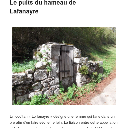
Le puits du hameau de
Lafanayre
En occitan « Lo fanayre » désigne une femme qui fane dans un
pré afin d’en faire sécher le foin. La liaison entre cette appellation