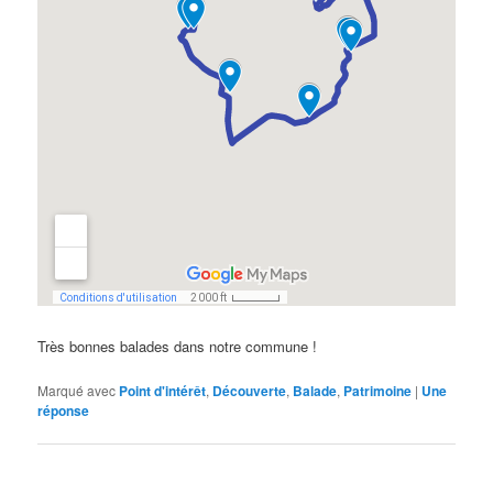
Très bonnes balades dans notre commune !
Marqué avec
Point d'intérêt
,
Découverte
,
Balade
,
Patrimoine
|
Une
réponse