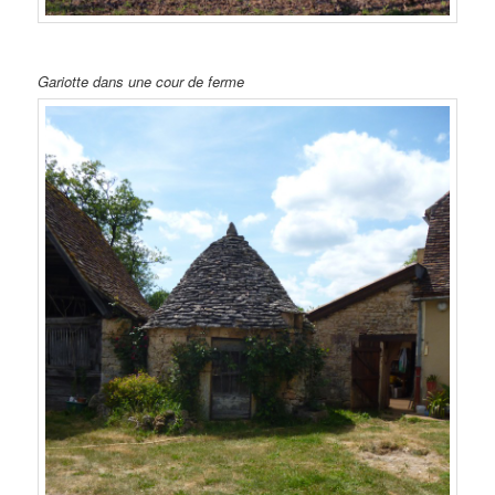
Gariotte dans une cour de ferme