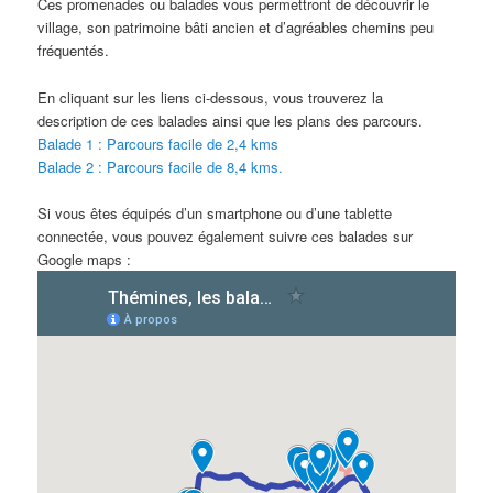
Ces promenades ou balades vous permettront de découvrir le
village, son patrimoine bâti ancien et d’agréables chemins peu
fréquentés.
En cliquant sur les liens ci-dessous, vous trouverez la
description de ces balades ainsi que les plans des parcours.
Balade 1 : Parcours facile de 2,4 kms
Balade 2 : Parcours facile de 8,4 kms.
Si vous êtes équipés d’un smartphone ou d’une tablette
connectée, vous pouvez également suivre ces balades sur
Google maps :